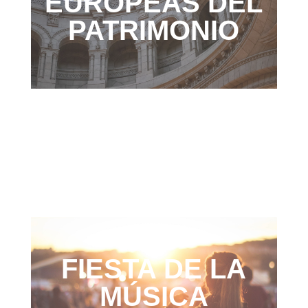
EUROPEAS DEL
PATRIMONIO
FIESTA DE LA
MÚSICA