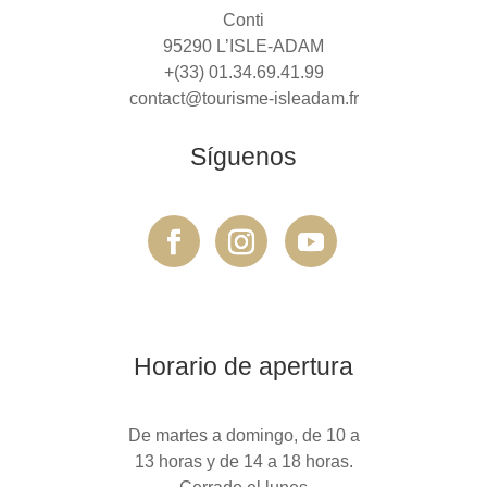
Conti
95290 L’ISLE-ADAM
+(33) 01.34.69.41.99
contact@tourisme-isleadam.fr
Síguenos
Horario de apertura
De martes a domingo, de 10 a
13 horas y de 14 a 18 horas.