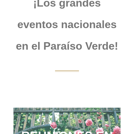
¡Los grandes
eventos nacionales
en el Paraíso Verde!