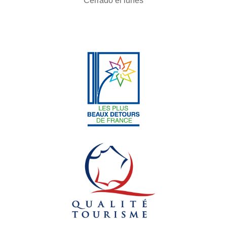
Cerrado el lunes