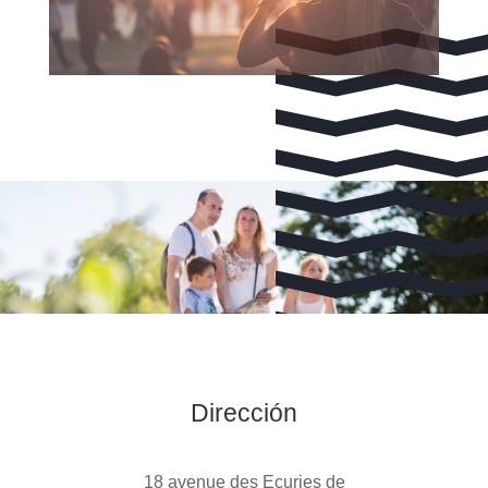
Dirección
18 avenue des Ecuries de