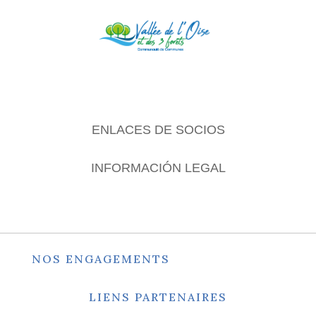
ENLACES DE SOCIOS
INFORMACIÓN LEGAL
NOS ENGAGEMENTS
LIENS PARTENAIRES