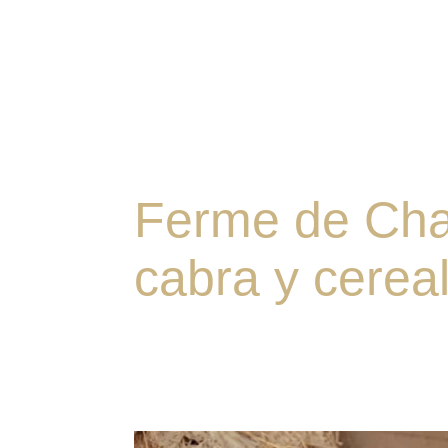
Ferme de Cha
cabra y cereal