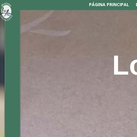
PÁGINA PRINCIPAL
L