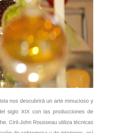
ista nos descubrirá un arte minucioso y
 del siglo XIX con las producciones de
he. Ciril-John Rousseau utiliza técnicas