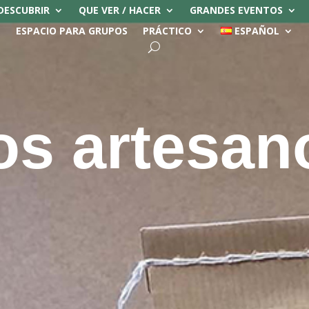
DESCUBRIR
QUE VER / HACER
GRANDES EVENTOS
ESPACIO PARA GRUPOS
PRÁCTICO
ESPAÑOL
os artesan