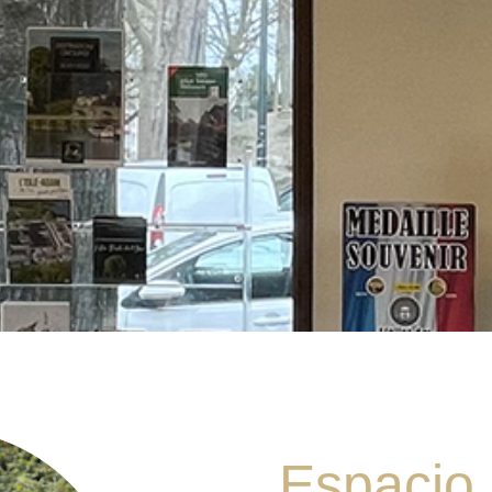
Espacio 