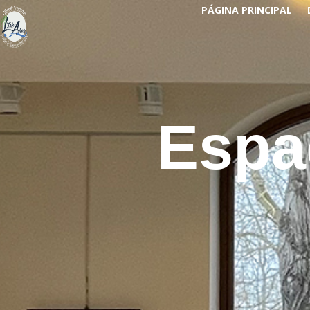
PÁGINA PRINCIPAL
Espa