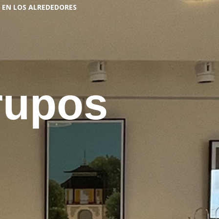
EN LOS ALREDEDORES
rupos