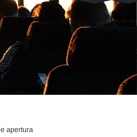
de apertura