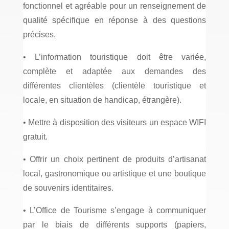
fonctionnel et agréable pour un renseignement de
qualité spécifique en réponse à des questions
précises.
• L’information touristique doit être variée,
complète et adaptée aux demandes des
différentes clientèles (clientèle touristique et
locale, en situation de handicap, étrangère).
• Mettre à disposition des visiteurs un espace WIFI
gratuit.
• Offrir un choix pertinent de produits d’artisanat
local, gastronomique ou artistique et une boutique
de souvenirs identitaires.
• L’Office de Tourisme s’engage à communiquer
par le biais de différents supports (papiers,