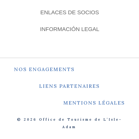
ENLACES DE SOCIOS
INFORMACIÓN LEGAL
NOS ENGAGEMENTS
LIENS PARTENAIRES
MENTIONS LÉGALES
© 2026
Office de Tourisme de L’Isle-
Adam