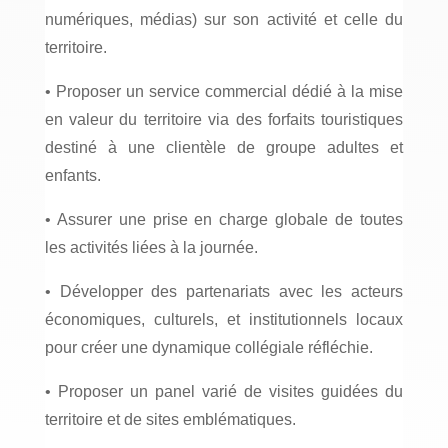
numériques, médias) sur son activité et celle du
territoire.
• Proposer un service commercial dédié à la mise
en valeur du territoire via des forfaits touristiques
destiné à une clientèle de groupe adultes et
enfants.
• Assurer une prise en charge globale de toutes
les activités liées à la journée.
• Développer des partenariats avec les acteurs
économiques, culturels, et institutionnels locaux
pour créer une dynamique collégiale réfléchie.
• Proposer un panel varié de visites guidées du
territoire et de sites emblématiques.