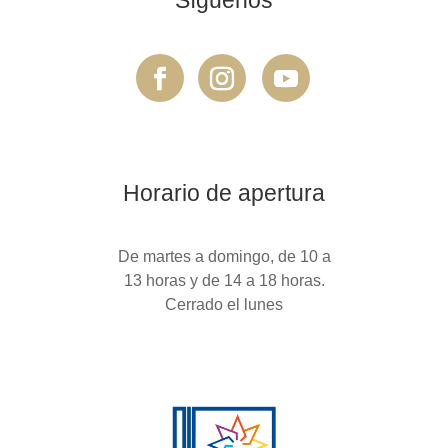
Horario de apertura
De martes a domingo, de 10 a
13 horas y de 14 a 18 horas.
Cerrado el lunes