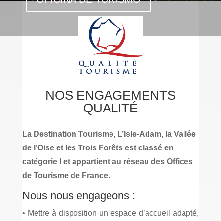
NOS ENGAGEMENTS
QUALITÉ
La Destination Tourisme, L’Isle-Adam, la Vallée
de l’Oise et les Trois Forêts est classé en
catégorie I et appartient au réseau des Offices
de Tourisme de France.
Nous nous engageons :
• Mettre à disposition un espace d’accueil adapté,