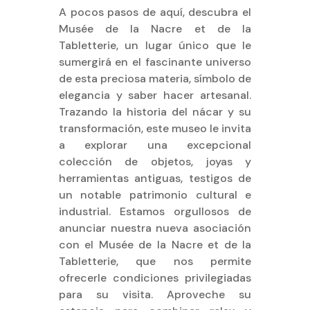
A pocos pasos de aquí, descubra el
Musée de la Nacre et de la
Tabletterie, un lugar único que le
sumergirá en el fascinante universo
de esta preciosa materia, símbolo de
elegancia y saber hacer artesanal.
Trazando la historia del nácar y su
transformación, este museo le invita
a explorar una excepcional
colección de objetos, joyas y
herramientas antiguas, testigos de
un notable patrimonio cultural e
industrial. Estamos orgullosos de
anunciar nuestra nueva asociación
con el Musée de la Nacre et de la
Tabletterie, que nos permite
ofrecerle condiciones privilegiadas
para su visita. Aproveche su