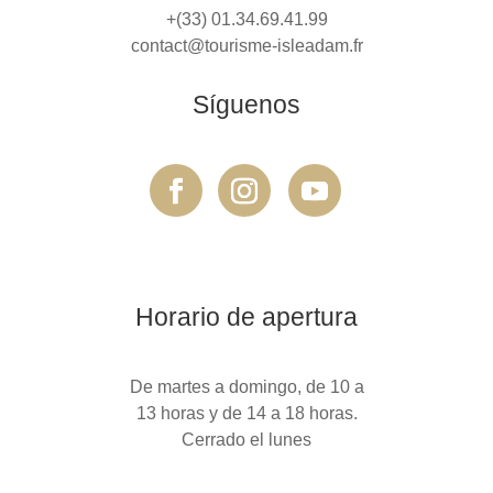
+(33) 01.34.69.41.99
contact@tourisme-isleadam.fr
Síguenos
Horario de apertura
De martes a domingo, de 10 a
13 horas y de 14 a 18 horas.
Cerrado el lunes