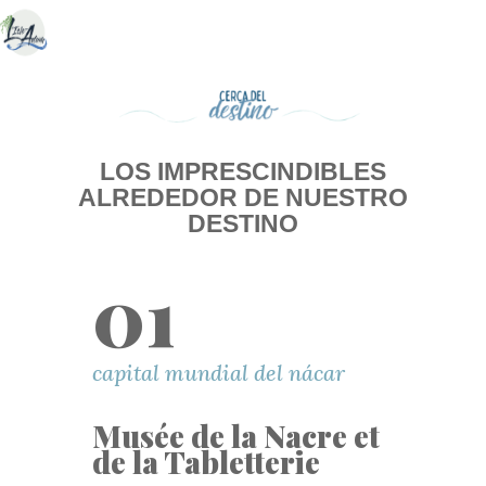
LOS IMPRESCINDIBLES
ALREDEDOR DE NUESTRO
DESTINO
01
capital mundial del nácar
Musée de la Nacre et
de la Tabletterie