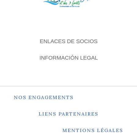
ENLACES DE SOCIOS
INFORMACIÓN LEGAL
NOS ENGAGEMENTS
LIENS PARTENAIRES
MENTIONS LÉGALES