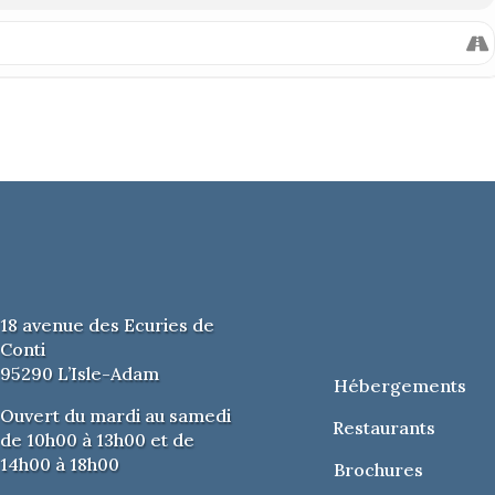
18 avenue des Ecuries de
Conti
95290 L’Isle-Adam
Hébergements
Ouvert du mardi au samedi
Restaurants
de 10h00 à 13h00 et de
14h00 à 18h00
Brochures