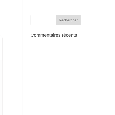
AUX ALENTOURS
Commentaires récents