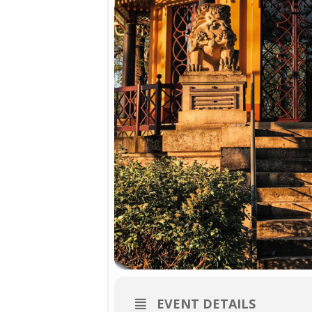
EVENT DETAILS