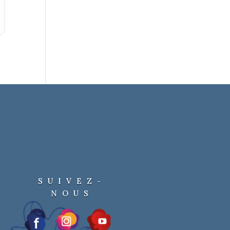
SUIVEZ-
NOUS