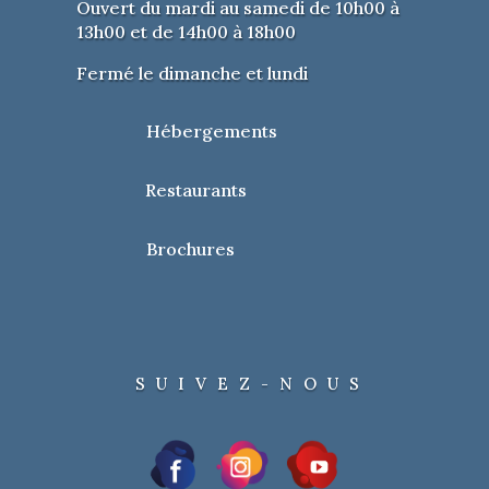
Ouvert du mardi au samedi de 10h00 à
13h00 et de 14h00 à 18h00
Fermé le dimanche et lundi
Hébergements
Restaurants
Brochures
SUIVEZ-NOUS