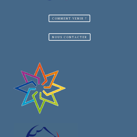
COMMENT VENIR ?
NOUS CONTACTER