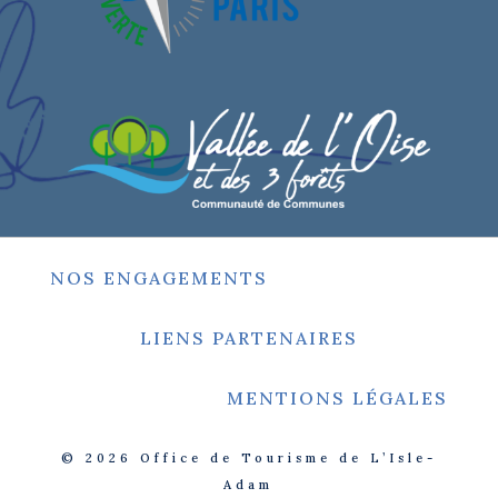
NOS ENGAGEMENTS
LIENS PARTENAIRES
MENTIONS LÉGALES
© 2026
Office de Tourisme de L’Isle-
Adam