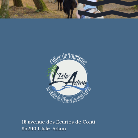
18 avenue des Ecuries de Conti
95290 L’Isle-Adam