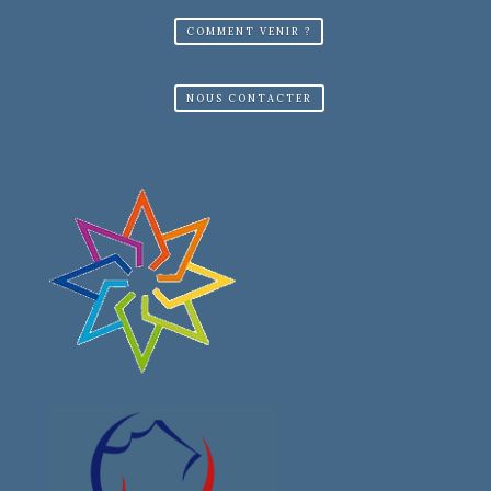
COMMENT VENIR ?
NOUS CONTACTER