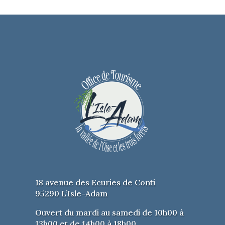
18 avenue des Ecuries de Conti
95290 L’Isle-Adam
Ouvert du mardi au samedi de 10h00 à
13h00 et de 14h00 à 18h00