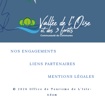
NOS ENGAGEMENTS
LIENS PARTENAIRES
MENTIONS LÉGALES
© 2026
Office de Tourisme de L’Isle-
Adam