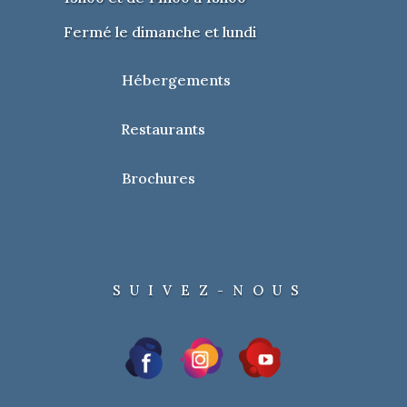
Fermé le dimanche et lundi
Hébergements
Restaurants
Brochures
SUIVEZ-NOUS