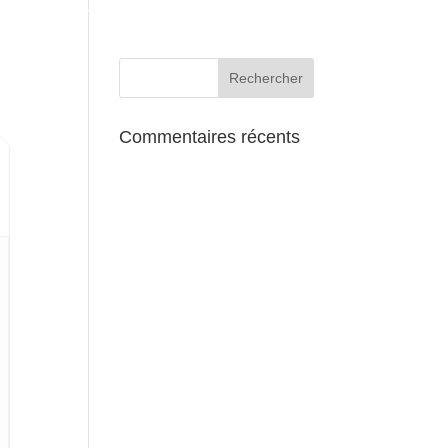
AUX ALENTOURS
Commentaires récents