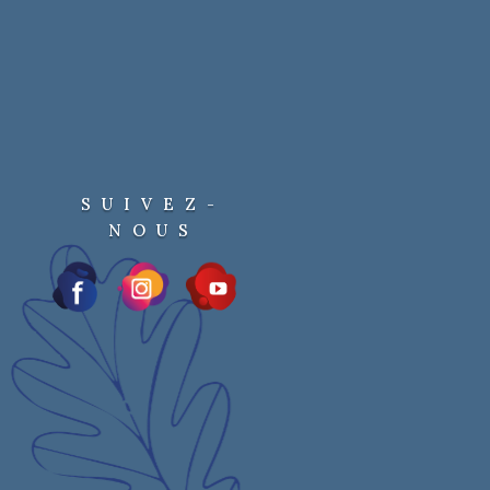
SUIVEZ-
NOUS