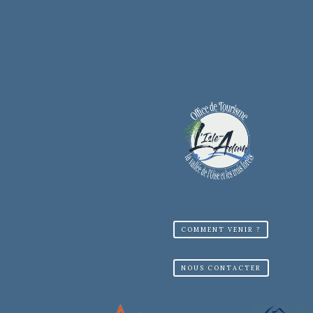
COMMENT VENIR ?
NOUS CONTACTER