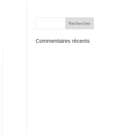
AUX ALENTOURS
Commentaires récents