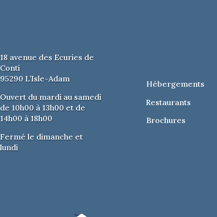
18 avenue des Ecuries de
Conti
95290 L’Isle-Adam
Hébergements
Ouvert du mardi au samedi
Restaurants
de 10h00 à 13h00 et de
14h00 à 18h00
Brochures
Fermé le dimanche et
lundi