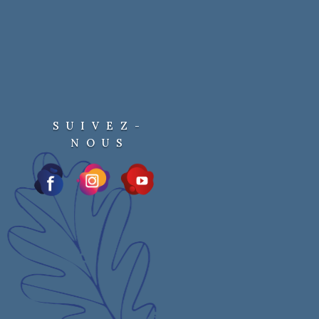
SUIVEZ-
NOUS