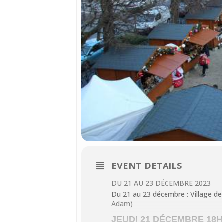
EVENT DETAILS
DU 21 AU 23 DÉCEMBRE 2023
Du 21 au 23 décembre : Village de
Adam)
JEUDI 21 DÉCEMBRE 18H