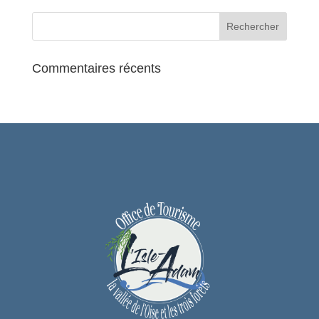
Commentaires récents