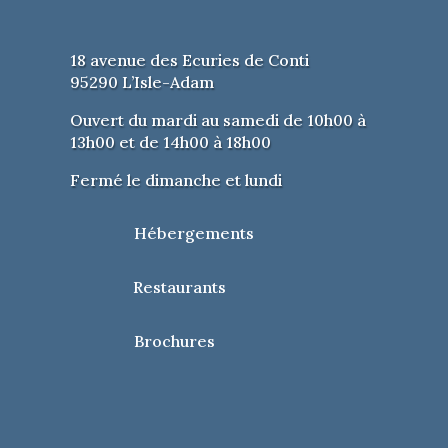
18 avenue des Ecuries de Conti
95290 L’Isle-Adam
Ouvert du mardi au samedi de 10h00 à
13h00 et de 14h00 à 18h00
Fermé le dimanche et lundi
Hébergements
Restaurants
Brochures