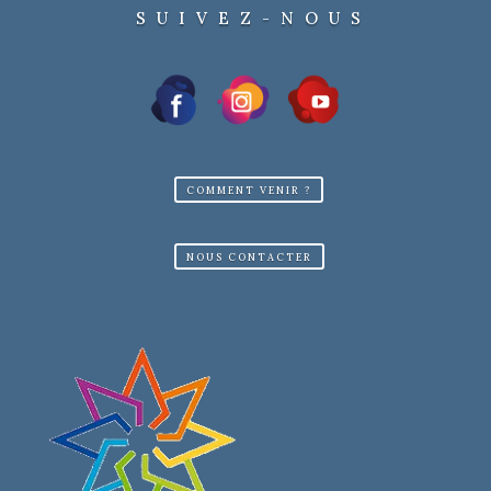
SUIVEZ-NOUS
COMMENT VENIR ?
NOUS CONTACTER