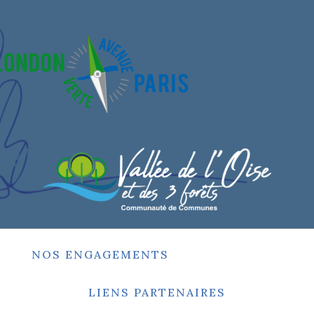
NOS ENGAGEMENTS
LIENS PARTENAIRES