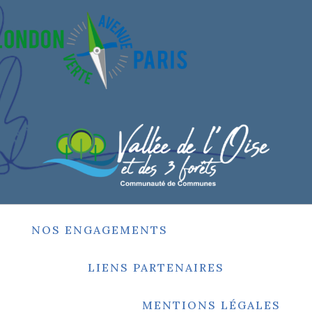
NOS ENGAGEMENTS
LIENS PARTENAIRES
MENTIONS LÉGALES