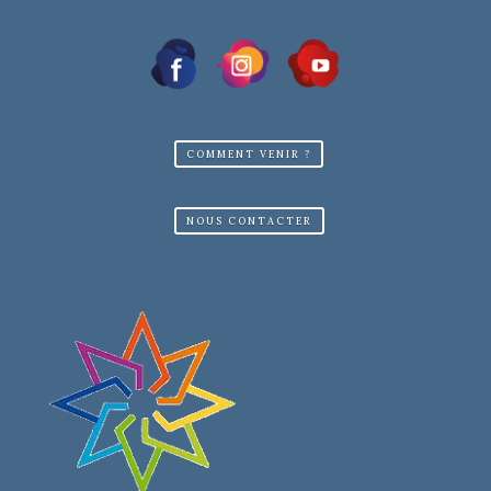
COMMENT VENIR ?
NOUS CONTACTER