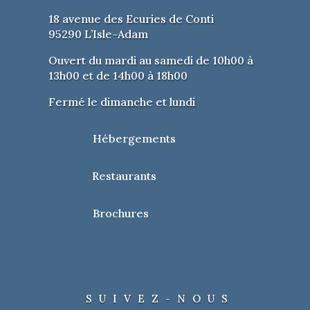
18 avenue des Ecuries de Conti
95290 L’Isle-Adam
Ouvert du mardi au samedi de 10h00 à
13h00 et de 14h00 à 18h00
Fermé le dimanche et lundi
Hébergements
Restaurants
Brochures
SUIVEZ-NOUS