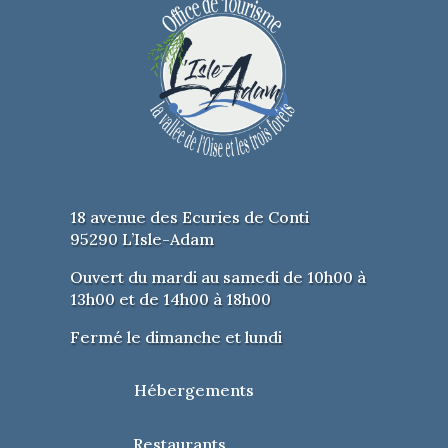
18 avenue des Ecuries de Conti
95290 L’Isle-Adam
Ouvert du mardi au samedi de 10h00 à
13h00 et de 14h00 à 18h00
Fermé le dimanche et lundi
Hébergements
Restaurants