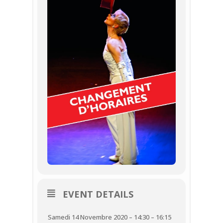
EVENT DETAILS
Samedi 14 Novembre 2020 – 14:30 – 16:15