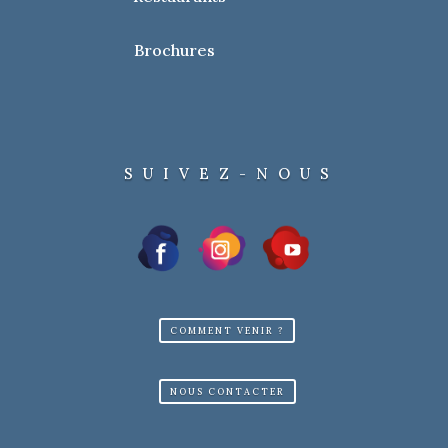
Brochures
SUIVEZ-NOUS
COMMENT VENIR ?
NOUS CONTACTER