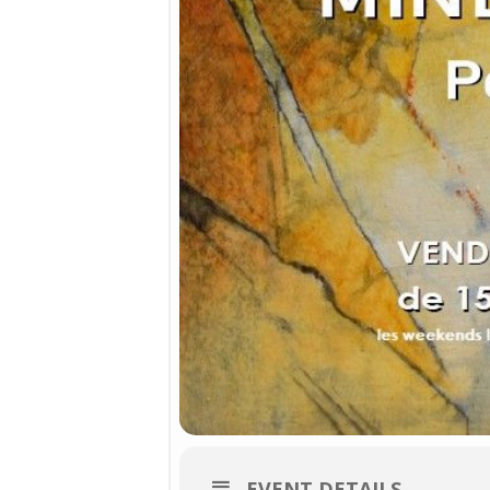
EVENT DETAILS