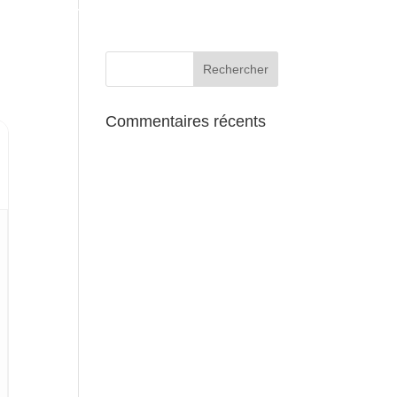
AUX ALENTOURS
Commentaires récents