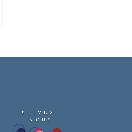
SUIVEZ-
NOUS