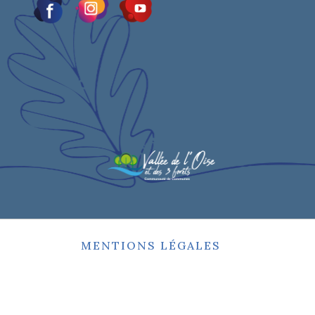
MENTIONS LÉGALES