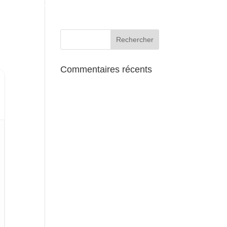
AUX ALENTOURS
Commentaires récents