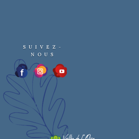
SUIVEZ-
NOUS