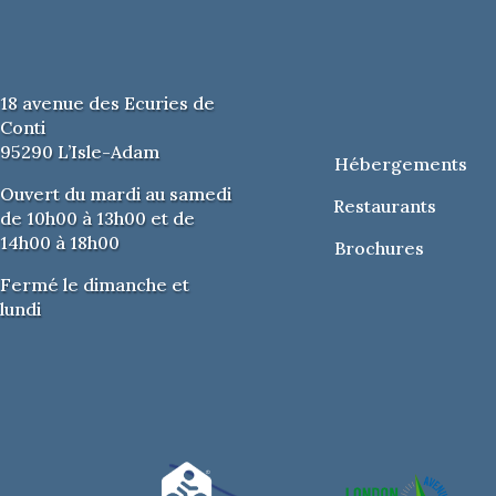
18 avenue des Ecuries de
Conti
95290 L’Isle-Adam
Hébergements
Ouvert du mardi au samedi
Restaurants
de 10h00 à 13h00 et de
14h00 à 18h00
Brochures
Fermé le dimanche et
lundi