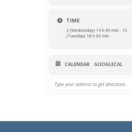
TIME
2 (Wednesday) 14 h 00 min - 15
(Tuesday) 18 h 00 min
CALENDAR
GOOGLECAL