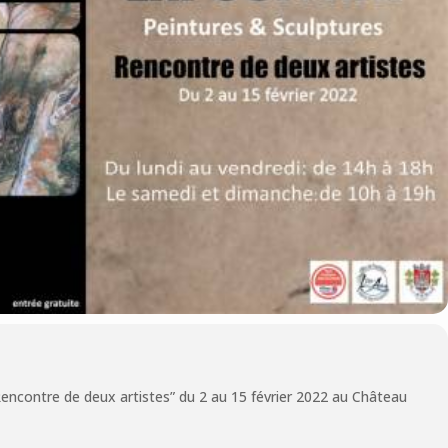
Rencontre de deux artistes” du 2 au 15 février 2022 au Château