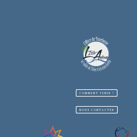
COMMENT VENIR ?
NOUS CONTACTER