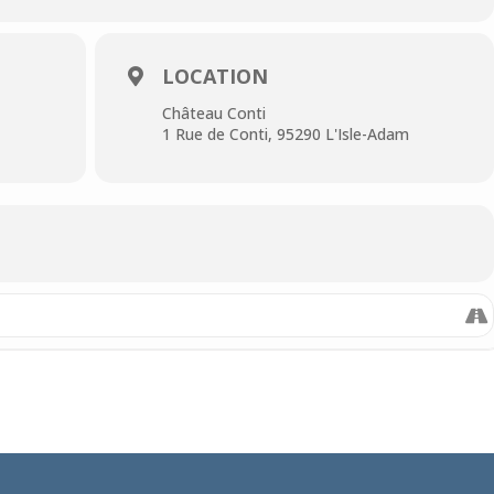
LOCATION
Château Conti
1 Rue de Conti, 95290 L'Isle-Adam