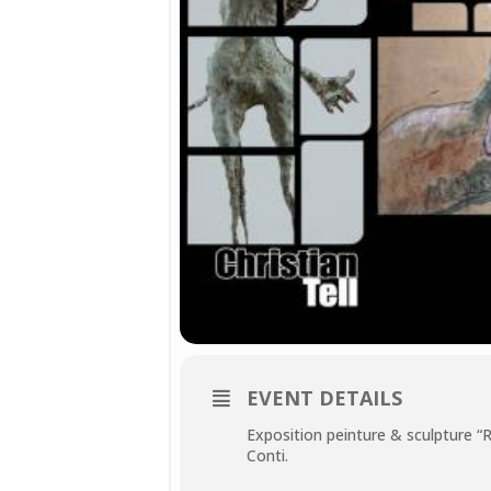
EVENT DETAILS
Exposition peinture & sculpture “
Conti.