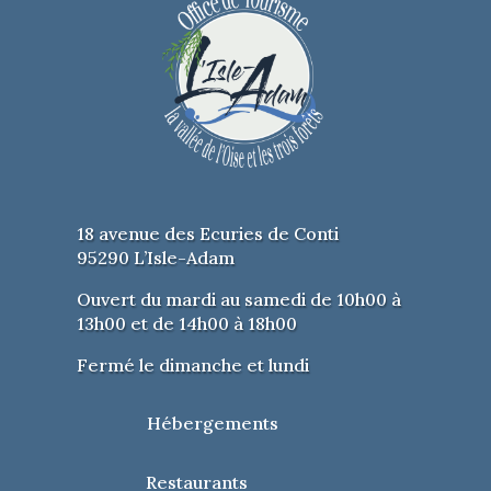
18 avenue des Ecuries de Conti
95290 L’Isle-Adam
Ouvert du mardi au samedi de 10h00 à
13h00 et de 14h00 à 18h00
Fermé le dimanche et lundi
Hébergements
Restaurants