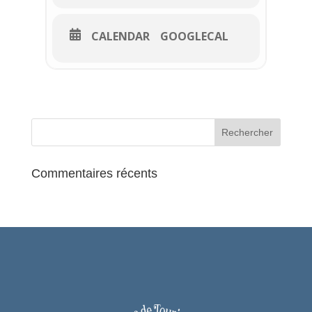
CALENDAR
GOOGLECAL
Commentaires récents