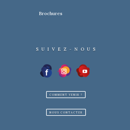
Brochures
SUIVEZ-NOUS
COMMENT VENIR ?
NOUS CONTACTER