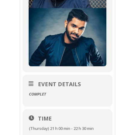
EVENT DETAILS
COMPLET
TIME
(Thursday) 21 h 00 min - 22 h 30 min