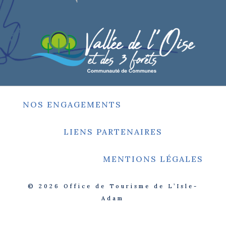
NOS ENGAGEMENTS
LIENS PARTENAIRES
MENTIONS LÉGALES
© 2026
Office de Tourisme de L’Isle-
Adam