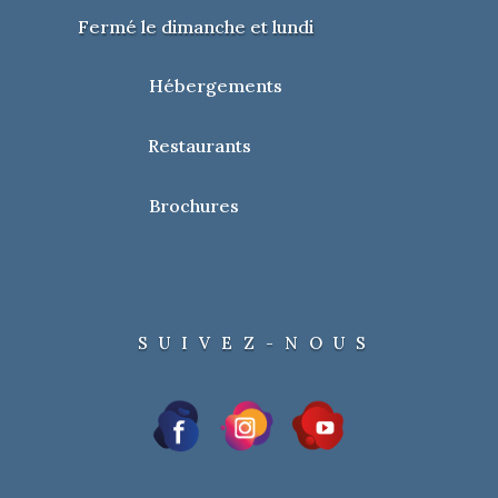
Fermé le dimanche et lundi
Hébergements
Restaurants
Brochures
SUIVEZ-NOUS