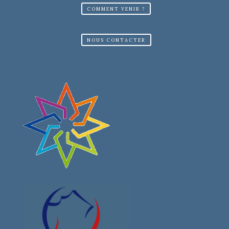
COMMENT VENIR ?
NOUS CONTACTER