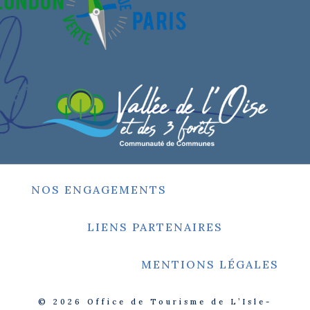
NOS ENGAGEMENTS
LIENS PARTENAIRES
MENTIONS LÉGALES
© 2026
Office de Tourisme de L’Isle-