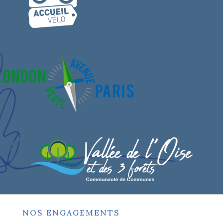
NOS ENGAGEMENTS