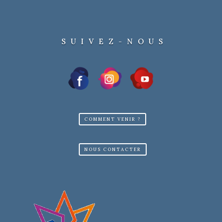
SUIVEZ-NOUS
COMMENT VENIR ?
NOUS CONTACTER