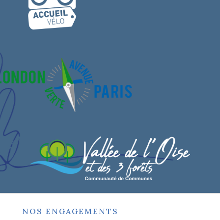
NOS ENGAGEMENTS