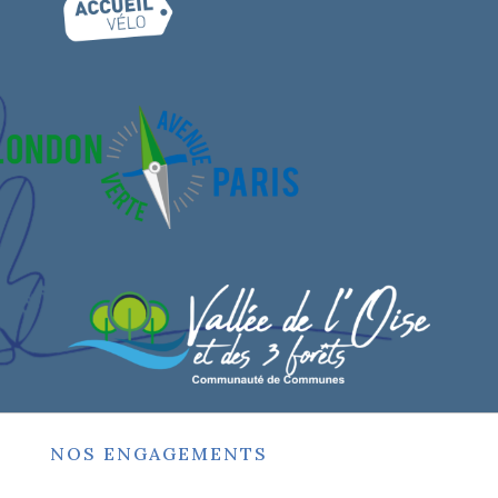
NOS ENGAGEMENTS