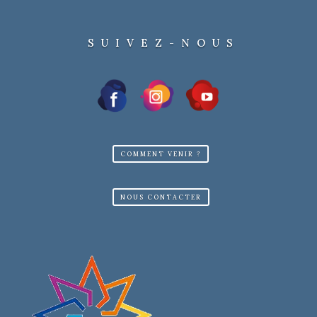
SUIVEZ-NOUS
COMMENT VENIR ?
NOUS CONTACTER