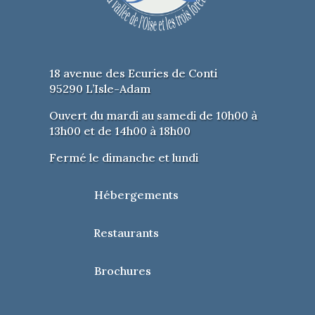
18 avenue des Ecuries de Conti
95290 L’Isle-Adam
Ouvert du mardi au samedi de 10h00 à
13h00 et de 14h00 à 18h00
Fermé le dimanche et lundi
Hébergements
Restaurants
Brochures