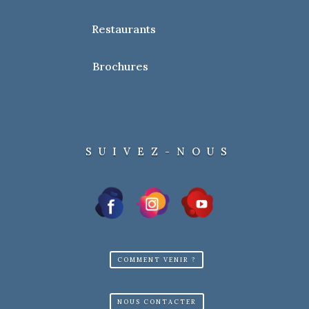
Restaurants
Brochures
SUIVEZ-NOUS
COMMENT VENIR ?
NOUS CONTACTER