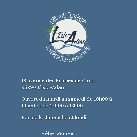
18 avenue des Ecuries de Conti
95290 L’Isle-Adam
Ouvert du mardi au samedi de 10h00 à
13h00 et de 14h00 à 18h00
Fermé le dimanche et lundi
Hébergements