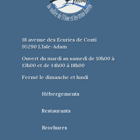
18 avenue des Ecuries de Conti
95290 L’Isle-Adam
Ouvert du mardi au samedi de 10h00 à
13h00 et de 14h00 à 18h00
Fermé le dimanche et lundi
Hébergements
Restaurants
Brochures