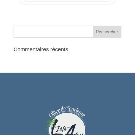
Commentaires récents