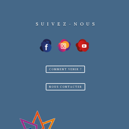
SUIVEZ-NOUS
COMMENT VENIR ?
NOUS CONTACTER