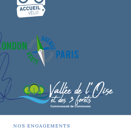
NOS ENGAGEMENTS