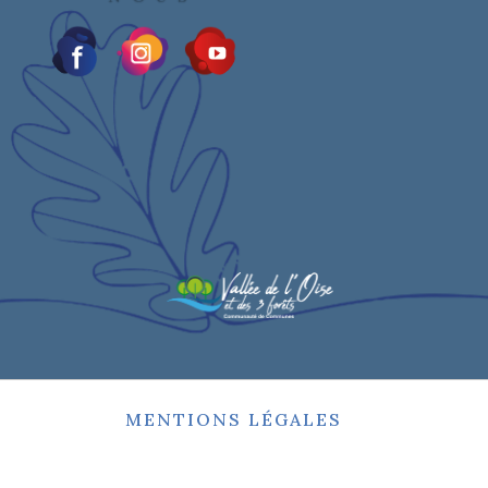
MENTIONS LÉGALES