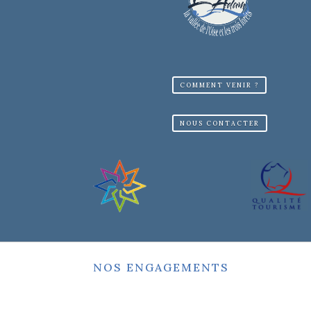
COMMENT VENIR ?
NOUS CONTACTER
NOS ENGAGEMENTS