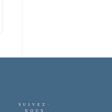
SUIVEZ-
NOUS