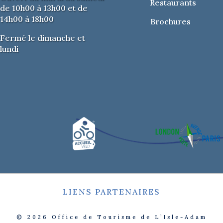
Restaurants
de 10h00 à 13h00 et de
14h00 à 18h00
Brochures
Fermé le dimanche et
lundi
LIENS PARTENAIRES
© 2026
Office de Tourisme de L’Isle-Adam