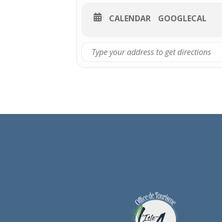
CALENDAR
GOOGLECAL