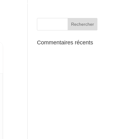
AUX ALENTOURS
Commentaires récents