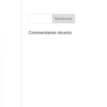
AUX ALENTOURS
Commentaires récents