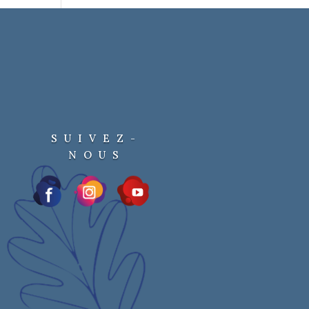
SUIVEZ-
NOUS