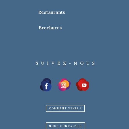
Restaurants
Brochures
SUIVEZ-NOUS
COMMENT VENIR ?
NOUS CONTACTER