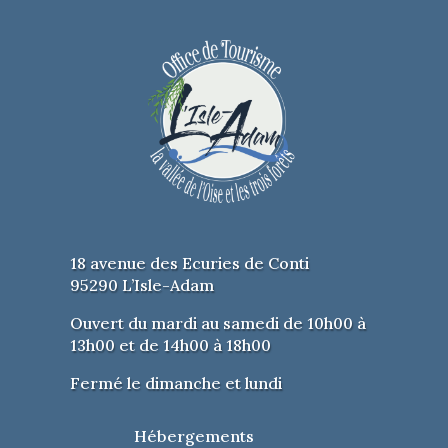
18 avenue des Ecuries de Conti
95290 L’Isle-Adam
Ouvert du mardi au samedi de 10h00 à
13h00 et de 14h00 à 18h00
Fermé le dimanche et lundi
Hébergements