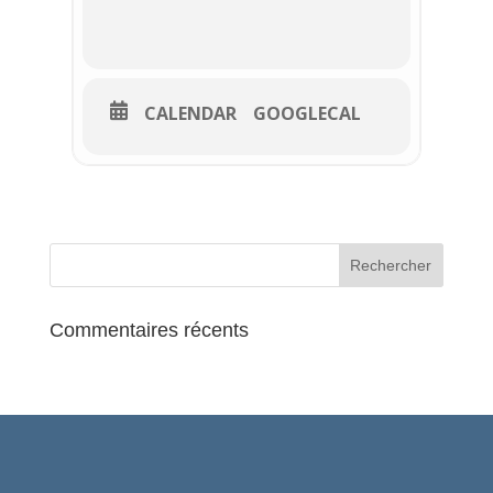
CALENDAR
GOOGLECAL
Commentaires récents