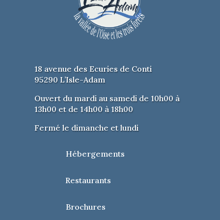
18 avenue des Ecuries de Conti
95290 L’Isle-Adam
Ouvert du mardi au samedi de 10h00 à
13h00 et de 14h00 à 18h00
Fermé le dimanche et lundi
Hébergements
Restaurants
Brochures