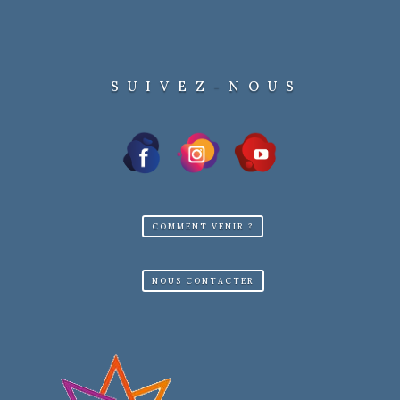
SUIVEZ-NOUS
COMMENT VENIR ?
NOUS CONTACTER