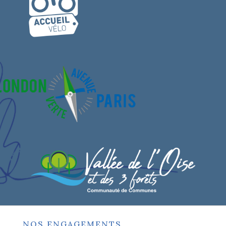
NOS ENGAGEMENTS