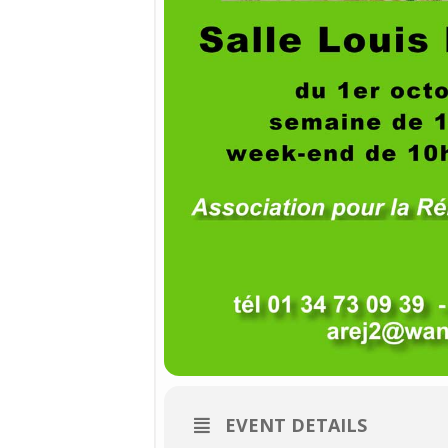
EVENT DETAILS