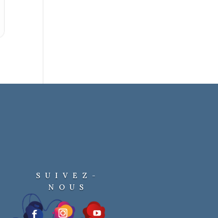
SUIVEZ-
NOUS