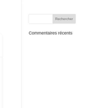
AUX ALENTOURS
Commentaires récents