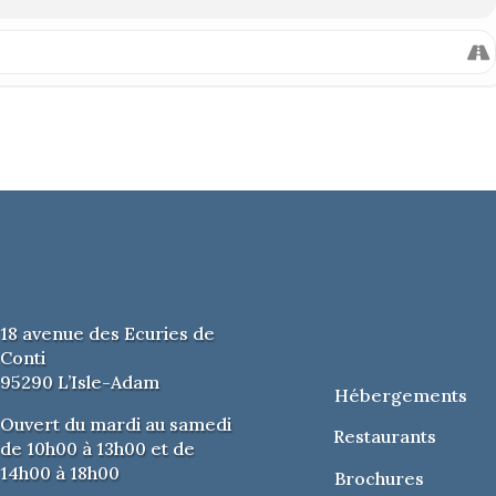
18 avenue des Ecuries de
Conti
95290 L’Isle-Adam
Hébergements
Ouvert du mardi au samedi
Restaurants
de 10h00 à 13h00 et de
14h00 à 18h00
Brochures