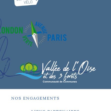
NOS ENGAGEMENTS