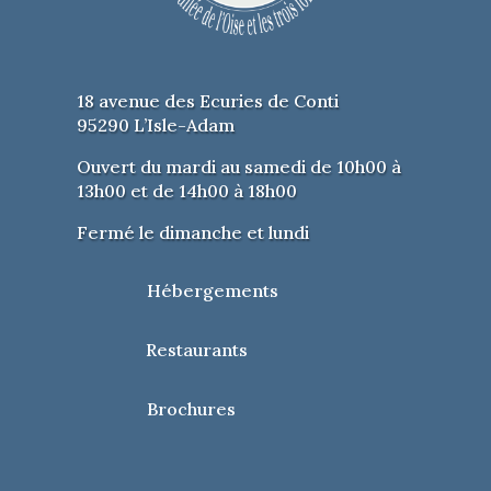
18 avenue des Ecuries de Conti
95290 L’Isle-Adam
Ouvert du mardi au samedi de 10h00 à
13h00 et de 14h00 à 18h00
Fermé le dimanche et lundi
Hébergements
Restaurants
Brochures