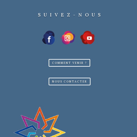
SUIVEZ-NOUS
COMMENT VENIR ?
NOUS CONTACTER