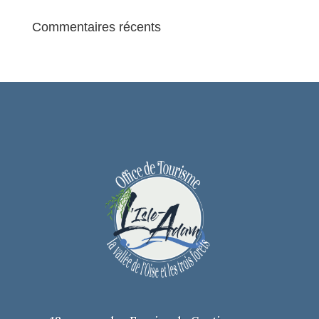
Commentaires récents