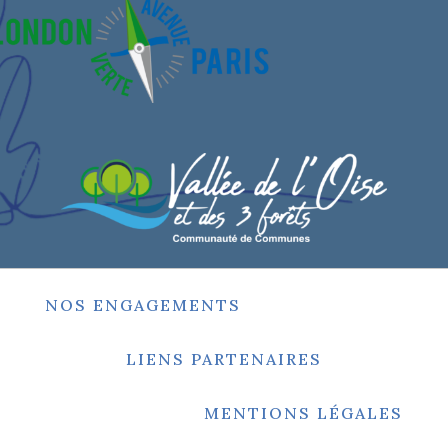
NOS ENGAGEMENTS
LIENS PARTENAIRES
MENTIONS LÉGALES