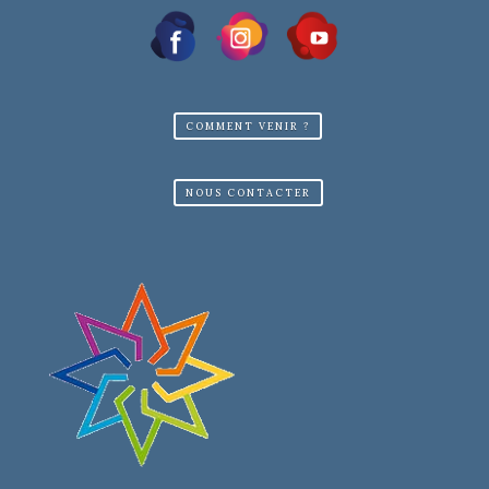
COMMENT VENIR ?
NOUS CONTACTER