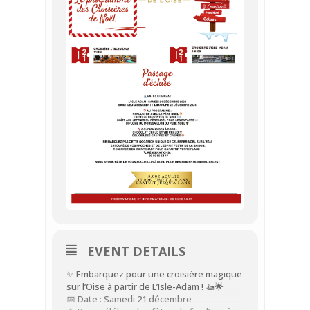
EVENT DETAILS
✨ Embarquez pour une croisière magique
sur l’Oise à partir de L’Isle-Adam ! 🚤🌟
📅 Date : Samedi 21 décembre