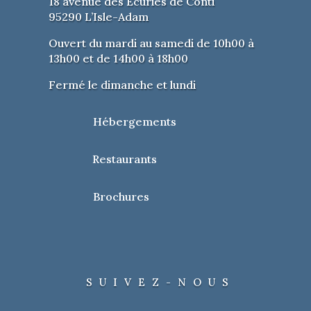
18 avenue des Ecuries de Conti
95290 L’Isle-Adam
Ouvert du mardi au samedi de 10h00 à
13h00 et de 14h00 à 18h00
Fermé le dimanche et lundi
Hébergements
Restaurants
Brochures
SUIVEZ-NOUS