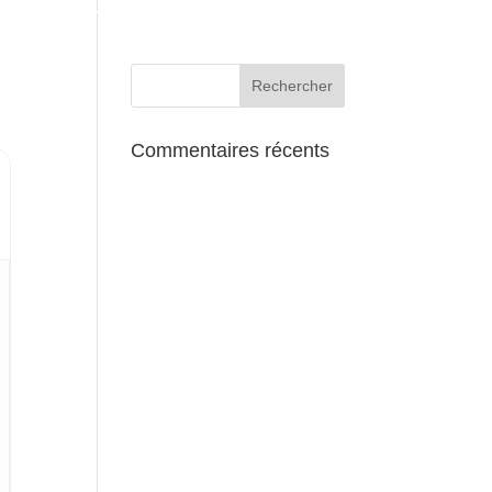
AUX ALENTOURS
Commentaires récents