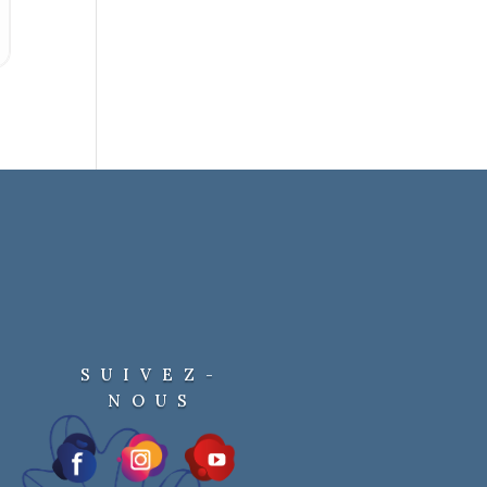
SUIVEZ-
NOUS