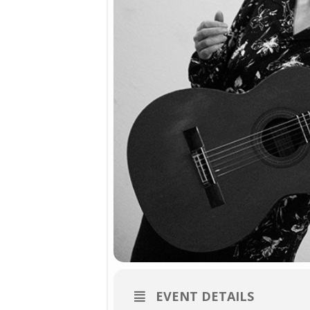
EVENT DETAILS