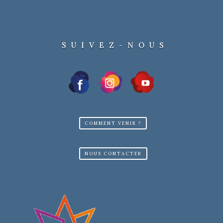
SUIVEZ-NOUS
COMMENT VENIR ?
NOUS CONTACTER