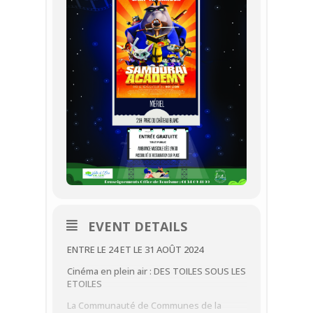
EVENT DETAILS
ENTRE LE 24 ET LE 31 AOÛT 2024
Cinéma en plein air : DES TOILES SOUS LES
ETOILES
La Communauté de Communes de la