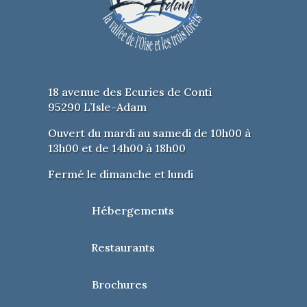
18 avenue des Ecuries de Conti
95290 L’Isle-Adam
Ouvert du mardi au samedi de 10h00 à
13h00 et de 14h00 à 18h00
Fermé le dimanche et lundi
Hébergements
Restaurants
Brochures