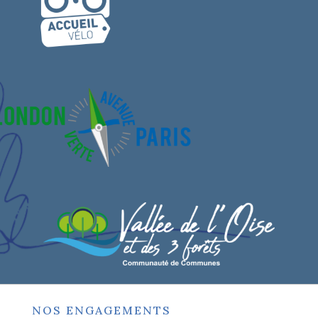
NOS ENGAGEMENTS