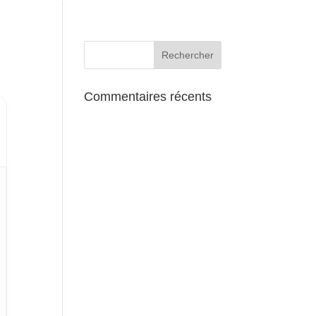
AUX ALENTOURS
Commentaires récents