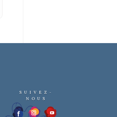
SUIVEZ-
NOUS