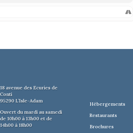
18 avenue des Ecuries de
Conti
95290 L’Isle-Adam
Hébergements
Ouvert du mardi au samedi
Restaurants
de 10h00 à 13h00 et de
14h00 à 18h00
Brochures