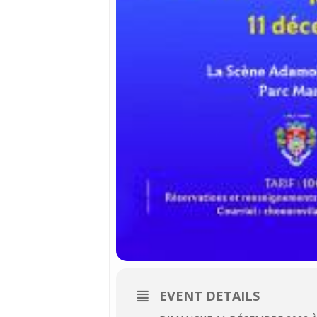
EVENT DETAILS