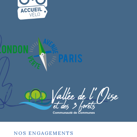
NOS ENGAGEMENTS