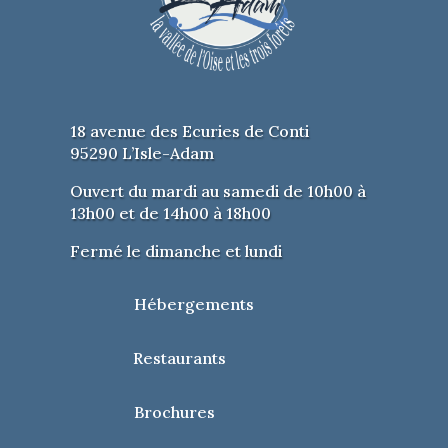
18 avenue des Ecuries de Conti
95290 L’Isle-Adam
Ouvert du mardi au samedi de 10h00 à
13h00 et de 14h00 à 18h00
Fermé le dimanche et lundi
Hébergements
Restaurants
Brochures