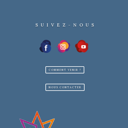
SUIVEZ-NOUS
COMMENT VENIR ?
NOUS CONTACTER