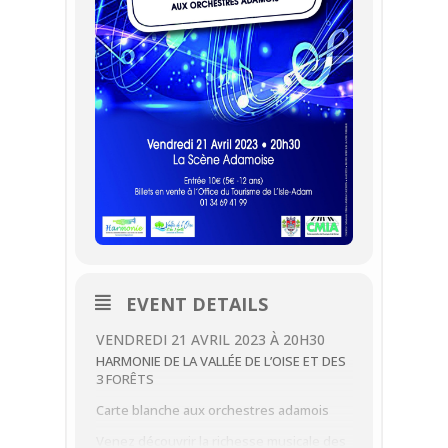
EVENT DETAILS
VENDREDI 21 AVRIL 2023 À 20H30
HARMONIE DE LA VALLÉE DE L’OISE ET DES
3 FORÊTS
Carte blanche aux orchestres adamois
Venez découvrir la richesse musicale des