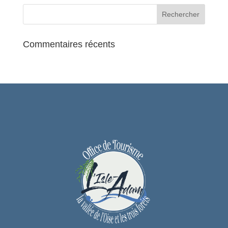
Commentaires récents