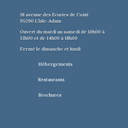
18 avenue des Ecuries de Conti
95290 L’Isle-Adam
Ouvert du mardi au samedi de 10h00 à
13h00 et de 14h00 à 18h00
Fermé le dimanche et lundi
Hébergements
Restaurants
Brochures