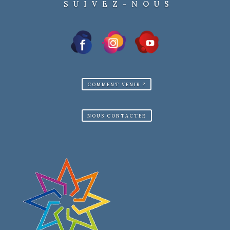
SUIVEZ-NOUS
COMMENT VENIR ?
NOUS CONTACTER