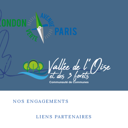
NOS ENGAGEMENTS
LIENS PARTENAIRES