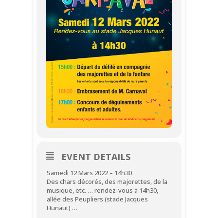
EVENT DETAILS
Samedi 12 Mars 2022 – 14h30
Des chars décorés, des majorettes, de la
musique, etc. … rendez-vous à 14h30,
allée des Peupliers (stade Jacques
Hunaut) …