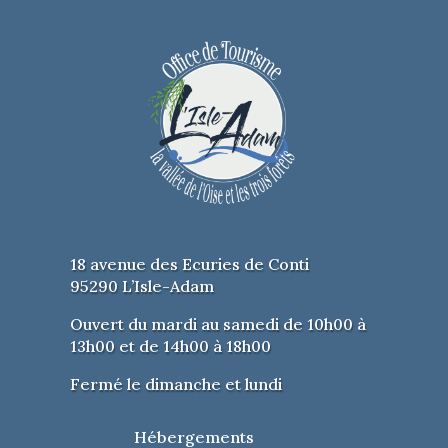
18 avenue des Ecuries de Conti
95290 L’Isle-Adam
Ouvert du mardi au samedi de 10h00 à
13h00 et de 14h00 à 18h00
Fermé le dimanche et lundi
Hébergements