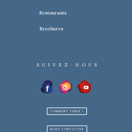
Restaurants
Brochures
SUIVEZ-NOUS
COMMENT VENIR ?
NOUS CONTACTER