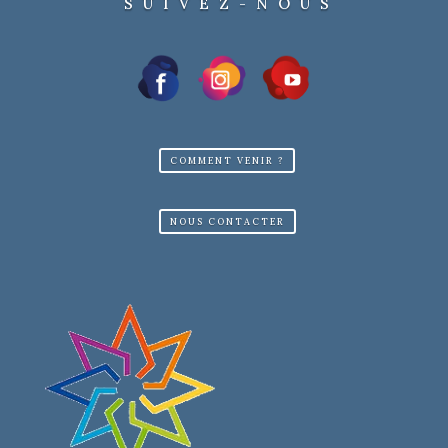
SUIVEZ-NOUS
COMMENT VENIR ?
NOUS CONTACTER