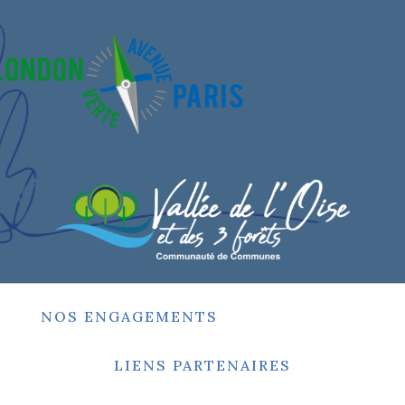
NOS ENGAGEMENTS
LIENS PARTENAIRES