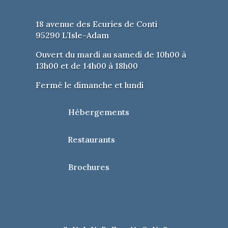
18 avenue des Ecuries de Conti
95290 L’Isle-Adam
Ouvert du mardi au samedi de 10h00 à
13h00 et de 14h00 à 18h00
Fermé le dimanche et lundi
Hébergements
Restaurants
Brochures