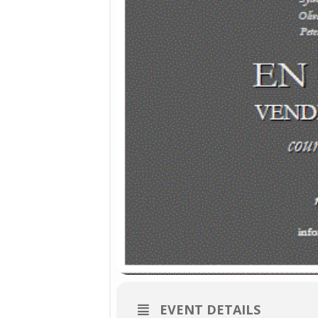
EVENT DETAILS