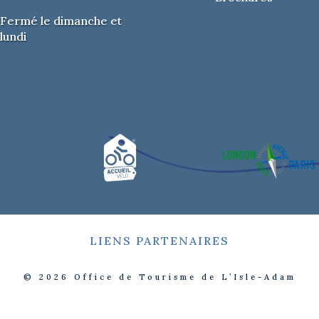
Fermé le dimanche et
lundi
LIENS PARTENAIRES
© 2026
Office de Tourisme de L’Isle-Adam