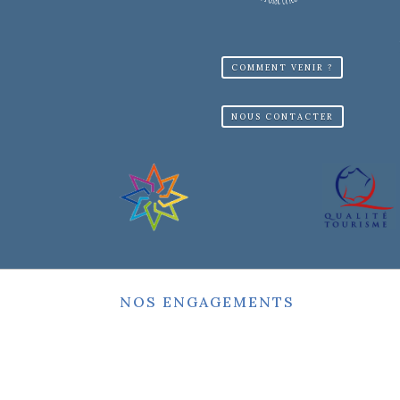
COMMENT VENIR ?
NOUS CONTACTER
NOS ENGAGEMENTS