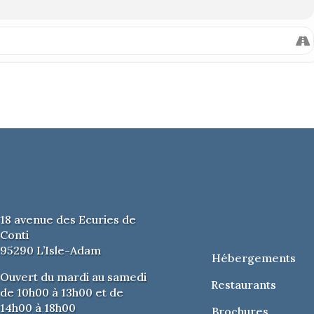
18 avenue des Ecuries de
Conti
95290 L’Isle-Adam
Hébergements
Ouvert du mardi au samedi
Restaurants
de 10h00 à 13h00 et de
14h00 à 18h00
Brochures