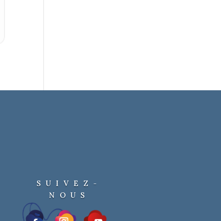
SUIVEZ-
NOUS