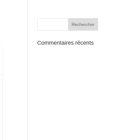
AUX ALENTOURS
Commentaires récents