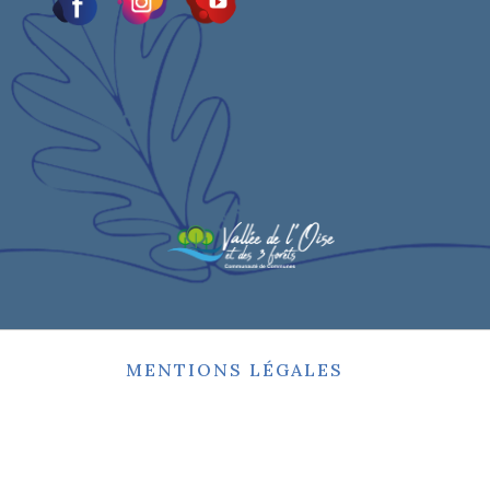
MENTIONS LÉGALES