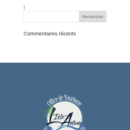
]
Commentaires récents