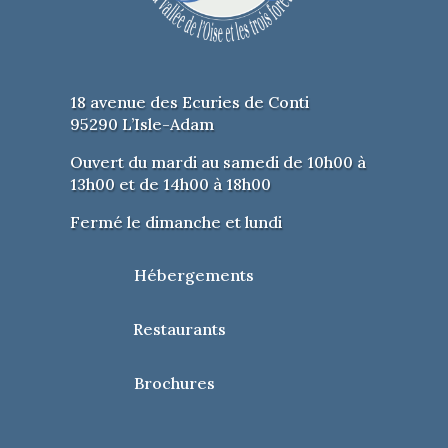
18 avenue des Ecuries de Conti
95290 L’Isle-Adam
Ouvert du mardi au samedi de 10h00 à
13h00 et de 14h00 à 18h00
Fermé le dimanche et lundi
Hébergements
Restaurants
Brochures