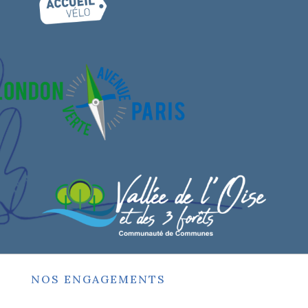
NOS ENGAGEMENTS