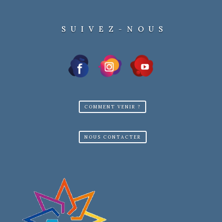
SUIVEZ-NOUS
COMMENT VENIR ?
NOUS CONTACTER