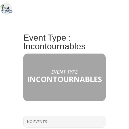
Event Type :
Incontournables
EVENT TYPE
INCONTOURNABLES
NO EVENTS