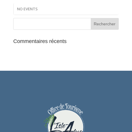
NO EVENTS
Commentaires récents