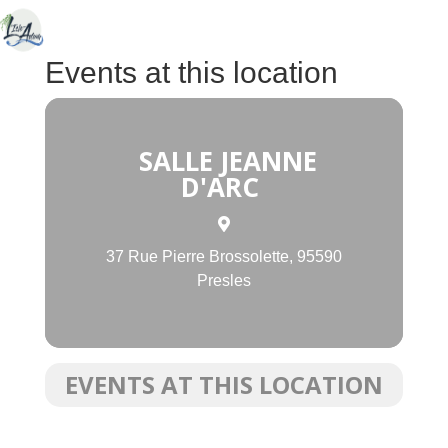
Events at this location
SALLE JEANNE
D'ARC
37 Rue Pierre Brossolette, 95590
Presles
EVENTS AT THIS LOCATION