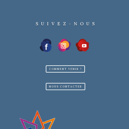
SUIVEZ-NOUS
COMMENT VENIR ?
NOUS CONTACTER