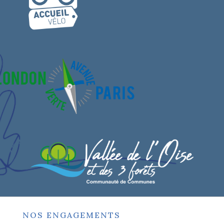
NOS ENGAGEMENTS