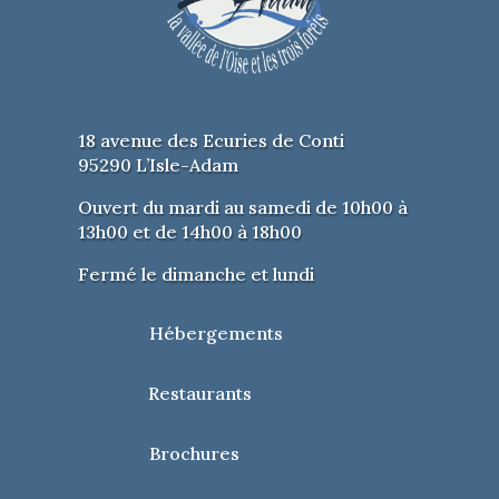
18 avenue des Ecuries de Conti
95290 L’Isle-Adam
Ouvert du mardi au samedi de 10h00 à
13h00 et de 14h00 à 18h00
Fermé le dimanche et lundi
Hébergements
Restaurants
Brochures