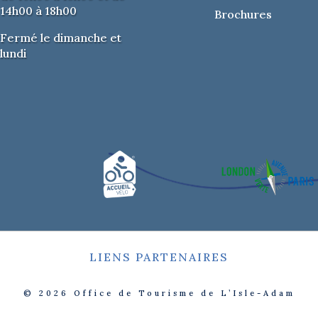
14h00 à 18h00
Brochures
Fermé le dimanche et
lundi
LIENS PARTENAIRES
© 2026
Office de Tourisme de L’Isle-Adam