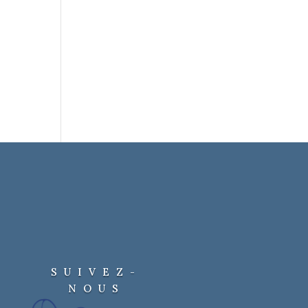
SUIVEZ-
NOUS