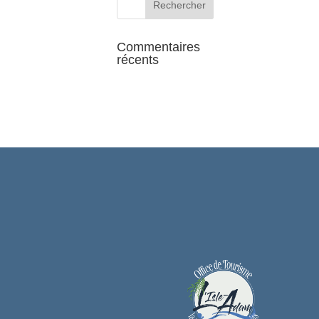
Commentaires
récents