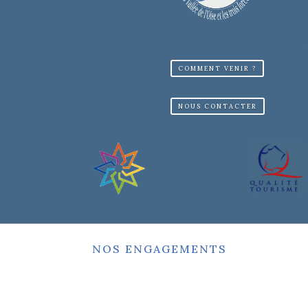
COMMENT VENIR ?
NOUS CONTACTER
NOS ENGAGEMENTS