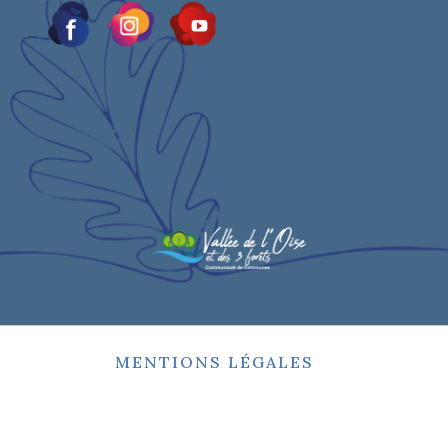
MENTIONS LÉGALES