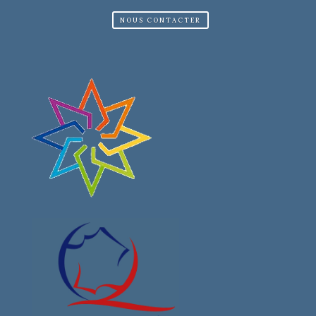
NOUS CONTACTER