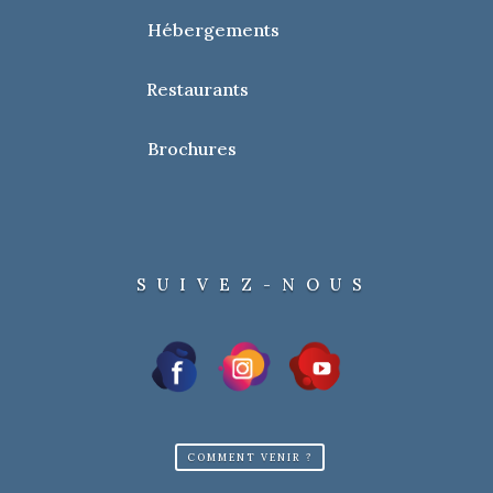
Hébergements
Restaurants
Brochures
SUIVEZ-NOUS
COMMENT VENIR ?