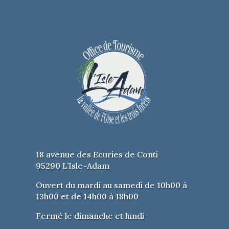
18 avenue des Ecuries de Conti
95290 L’Isle-Adam
Ouvert du mardi au samedi de 10h00 à
13h00 et de 14h00 à 18h00
Fermé le dimanche et lundi