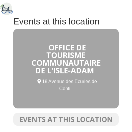
Events at this location
OFFICE DE
TOURISME
COMMUNAUTAIRE
DE L'ISLE-ADAM
18 Avenue des Écuries de
Conti
EVENTS AT THIS LOCATION