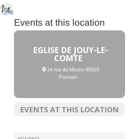
Events at this location
EGLISE DE JOUY-LE-
COMTE
24 rue du Moulin 95620
Parmain
EVENTS AT THIS LOCATION
NO EVENTS