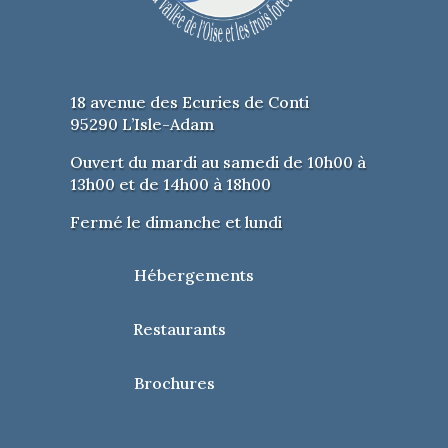
18 avenue des Ecuries de Conti
95290 L’Isle-Adam
Ouvert du mardi au samedi de 10h00 à
13h00 et de 14h00 à 18h00
Fermé le dimanche et lundi
Hébergements
Restaurants
Brochures