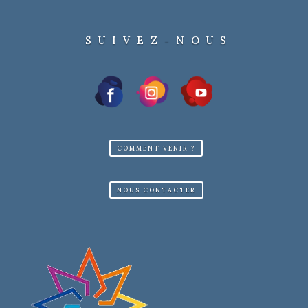
SUIVEZ-NOUS
COMMENT VENIR ?
NOUS CONTACTER