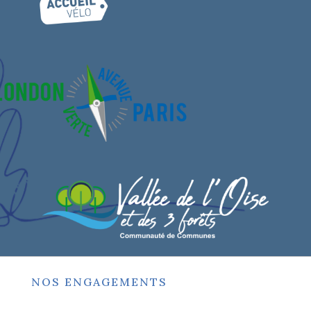
NOS ENGAGEMENTS