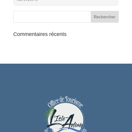
Commentaires récents