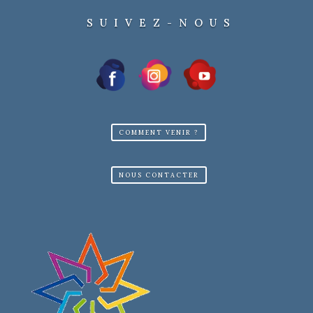
SUIVEZ-NOUS
COMMENT VENIR ?
NOUS CONTACTER