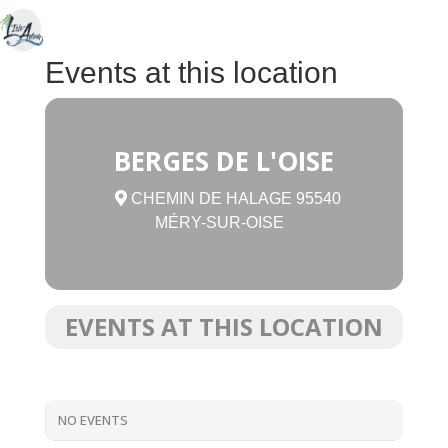
Events at this location
BERGES DE L'OISE
CHEMIN DE HALAGE 95540
MÉRY-SUR-OISE
EVENTS AT THIS LOCATION
NO EVENTS