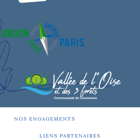
NOS ENGAGEMENTS
LIENS PARTENAIRES