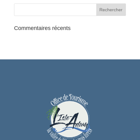
Commentaires récents