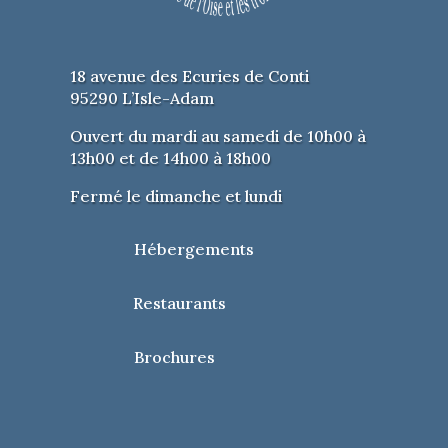
18 avenue des Ecuries de Conti
95290 L’Isle-Adam
Ouvert du mardi au samedi de 10h00 à
13h00 et de 14h00 à 18h00
Fermé le dimanche et lundi
Hébergements
Restaurants
Brochures