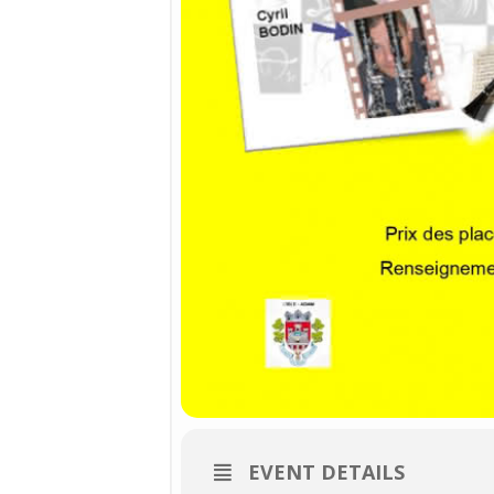
EVENT DETAILS