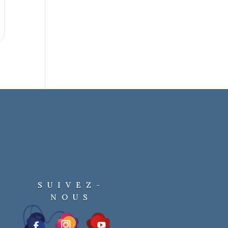
SUIVEZ-
NOUS