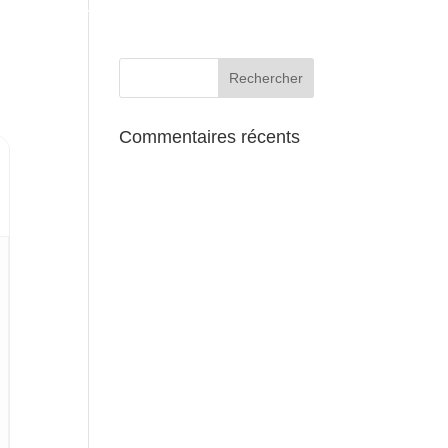
AUX ALENTOURS
Commentaires récents