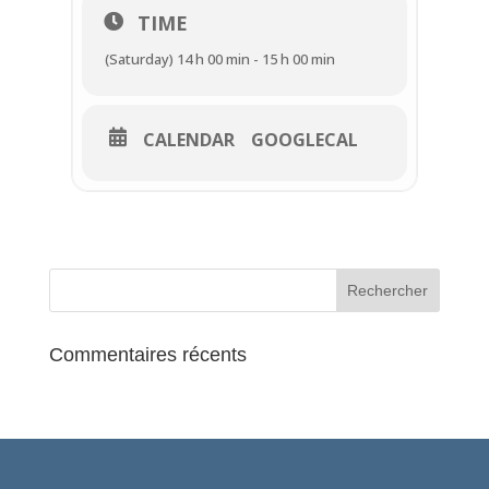
TIME
(Saturday) 14 h 00 min - 15 h 00 min
CALENDAR
GOOGLECAL
Commentaires récents