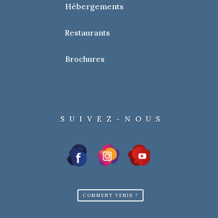
Hébergements
Restaurants
Brochures
SUIVEZ-NOUS
COMMENT VENIR ?