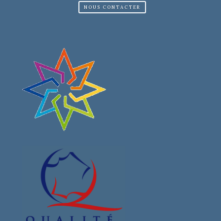
NOUS CONTACTER