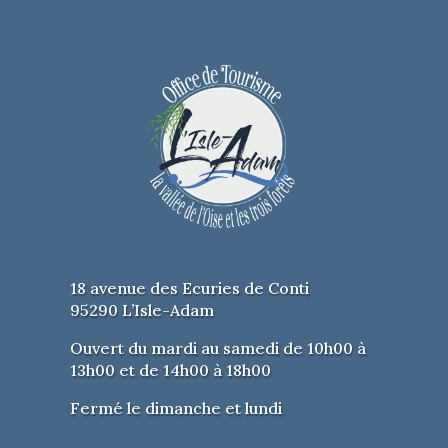
18 avenue des Ecuries de Conti
95290 L’Isle-Adam
Ouvert du mardi au samedi de 10h00 à
13h00 et de 14h00 à 18h00
Fermé le dimanche et lundi