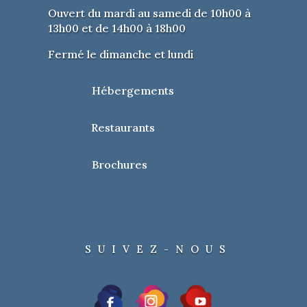
Ouvert du mardi au samedi de 10h00 à
13h00 et de 14h00 à 18h00
Fermé le dimanche et lundi
Hébergements
Restaurants
Brochures
SUIVEZ-NOUS