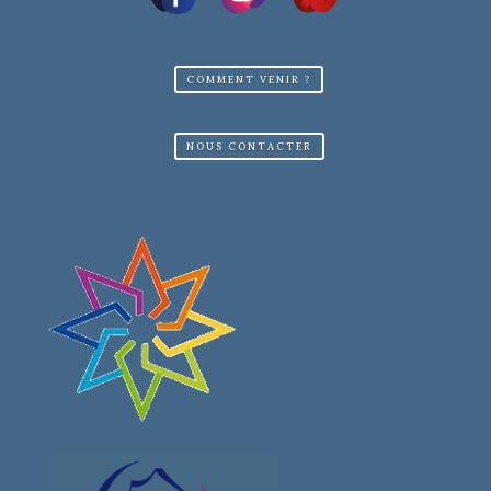
COMMENT VENIR ?
NOUS CONTACTER