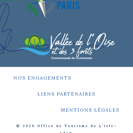
NOS ENGAGEMENTS
LIENS PARTENAIRES
MENTIONS LÉGALES
© 2026
Office de Tourisme de L’Isle-