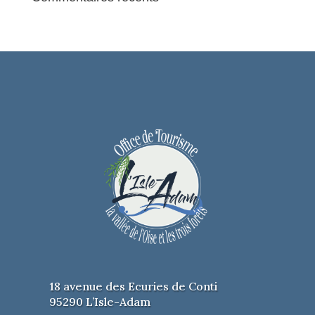
18 avenue des Ecuries de Conti
95290 L’Isle-Adam