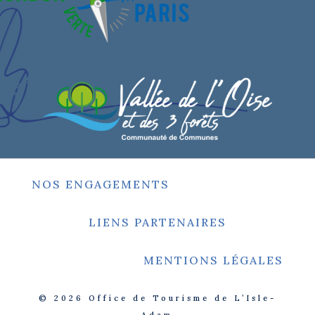
NOS ENGAGEMENTS
LIENS PARTENAIRES
MENTIONS LÉGALES
© 2026
Office de Tourisme de L’Isle-