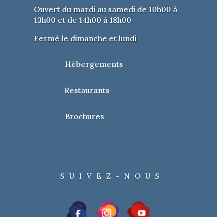
Ouvert du mardi au samedi de 10h00 à
13h00 et de 14h00 à 18h00
Fermé le dimanche et lundi
Hébergements
Restaurants
Brochures
SUIVEZ-NOUS