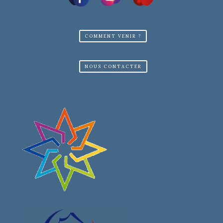
COMMENT VENIR ?
NOUS CONTACTER