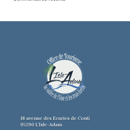
18 avenue des Ecuries de Conti
95290 L’Isle-Adam