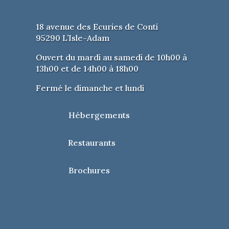
18 avenue des Ecuries de Conti
95290 L’Isle-Adam
Ouvert du mardi au samedi de 10h00 à
13h00 et de 14h00 à 18h00
Fermé le dimanche et lundi
Hébergements
Restaurants
Brochures