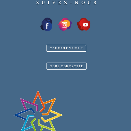
SUIVEZ-NOUS
COMMENT VENIR ?
NOUS CONTACTER