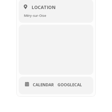
LOCATION
Méry-sur-Oise
CALENDAR
GOOGLECAL