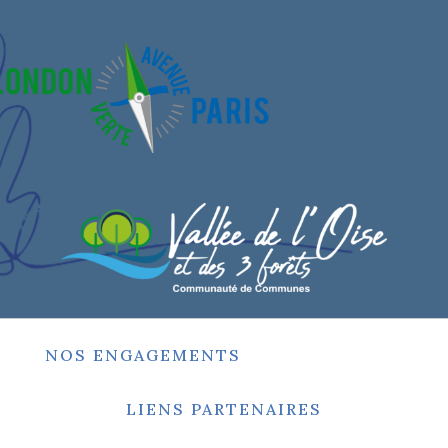
NOS ENGAGEMENTS
LIENS PARTENAIRES