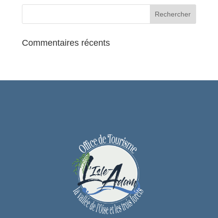
Commentaires récents