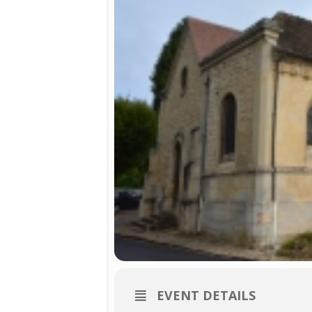
EVENT DETAILS