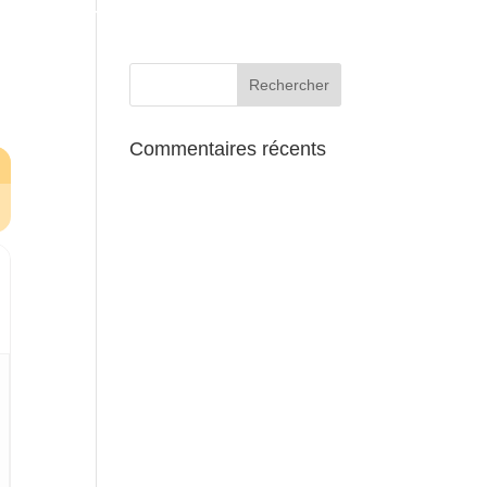
AUX ALENTOURS
Commentaires récents