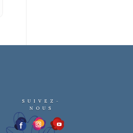
SUIVEZ-
NOUS